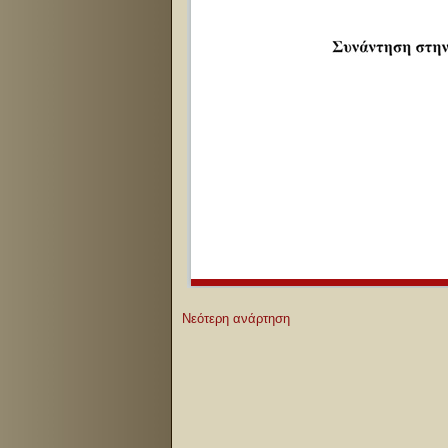
Νεότερη ανάρτηση