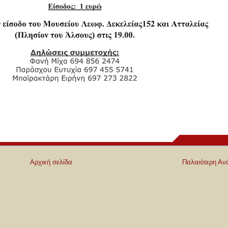
Αρχική σελίδα
Παλαιότερη Αν