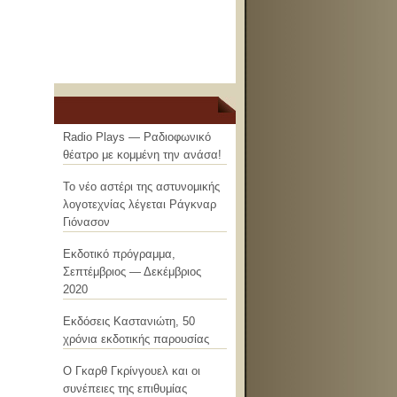
Radio Plays — Ραδιοφωνικό
θέατρο με κομμένη την ανάσα!
Το νέο αστέρι της αστυνομικής
λογοτεχνίας λέγεται Ράγκναρ
Γιόνασον
Εκδοτικό πρόγραμμα,
Σεπτέμβριος — Δεκέμβριος
2020
Εκδόσεις Καστανιώτη, 50
χρόνια εκδοτικής παρουσίας
Ο Γκαρθ Γκρίνγουελ και οι
συνέπειες της επιθυμίας