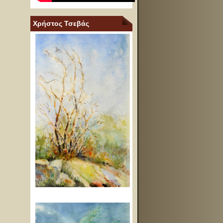
Χρήστος Τσεβάς