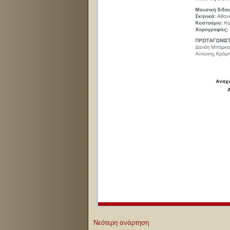
Νεότερη ανάρτηση