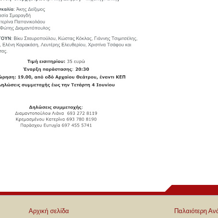
Αρχική σελίδα
Παλαιότερη Αν