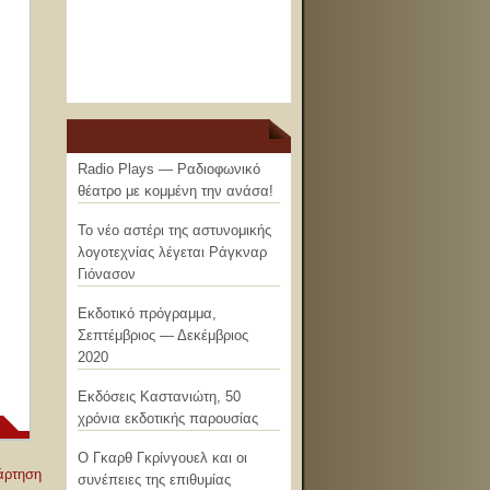
Radio Plays — Ραδιοφωνικό
θέατρο με κομμένη την ανάσα!
Το νέο αστέρι της αστυνομικής
λογοτεχνίας λέγεται Ράγκναρ
Γιόνασον
Εκδοτικό πρόγραμμα,
Σεπτέμβριος — Δεκέμβριος
2020
Εκδόσεις Καστανιώτη, 50
χρόνια εκδοτικής παρουσίας
Ο Γκαρθ Γκρίνγουελ και οι
άρτηση
συνέπειες της επιθυμίας