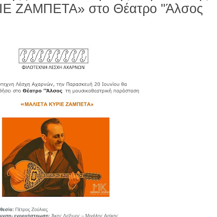
ΙΕ ΖΑΜΠΕΤΑ» στο Θέατρο "Άλσος