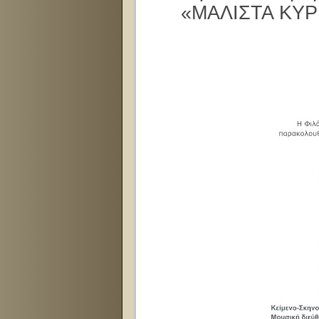
«ΜΑΛΙΣΤΑ ΚΥΡ