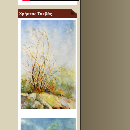
Χρήστος Τσεβάς