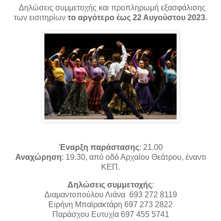
Δηλώσεις συμμετοχής και προπληρωμή εξασφάλισης
των εισιτηρίων
το αργότερο έως 22 Αυγούστου 2023.
Έναρξη παράστασης
: 21.00
Αναχώρηση
: 19.30, από οδό Αρχαίου Θεάτρου, έναντι
ΚΕΠ.
Δηλώσεις συμμετοχής
:
Διαμαντοπούλου Λιάνα 693 272 8119
Ειρήνη Μπαϊρακτάρη 697 273 2822
Παράσχου Ευτυχία 697 455 5741