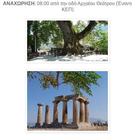
ΑΝΑΧΩΡΗΣΗ
: 08.00 από την οδό Αρχαίου Θεάτρου (Έναντι
ΚΕΠ)