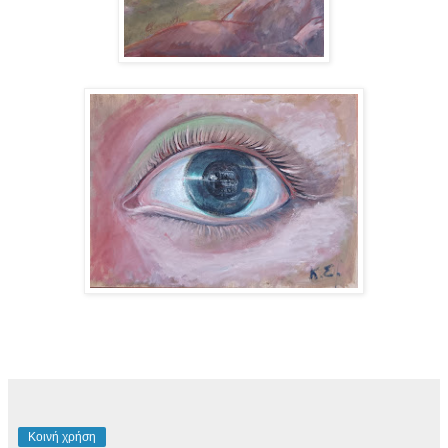
Κοινή χρήση