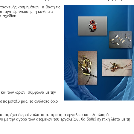
ατασκευής κοσμημάτων με βάση τις
ται πηγή έμπνευσης, η κάθε μια
ε σχεδίου.
 και των ωρών, σύμφωνα με την
εις μεταξύ μας, το ανώτατο όριο
ου παρέχει δωρεάν όλα τα απαραίτητα εργαλεία και εξοπλισμό.
ο με την αγορά των ατομικών του εργαλείων, θα δοθεί σχετική λίστα με τη