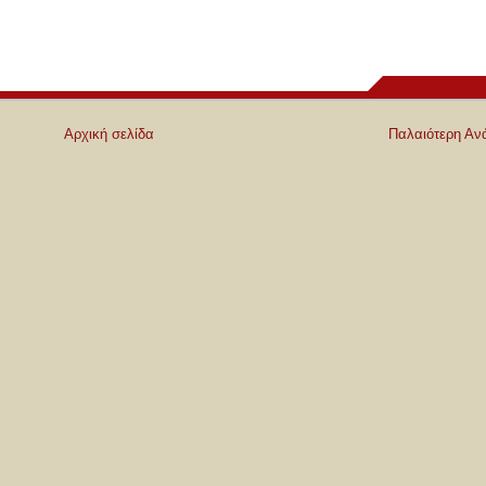
Αρχική σελίδα
Παλαιότερη Αν