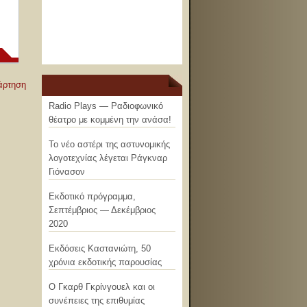
άρτηση
Radio Plays — Ραδιοφωνικό
θέατρο με κομμένη την ανάσα!
Το νέο αστέρι της αστυνομικής
λογοτεχνίας λέγεται Ράγκναρ
Γιόνασον
Εκδοτικό πρόγραμμα,
Σεπτέμβριος — Δεκέμβριος
2020
Εκδόσεις Καστανιώτη, 50
χρόνια εκδοτικής παρουσίας
Ο Γκαρθ Γκρίνγουελ και οι
συνέπειες της επιθυμίας