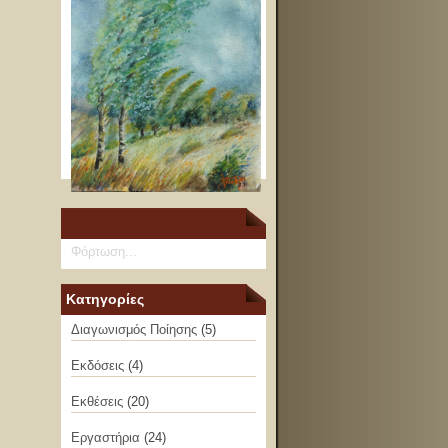
Φόρτωση...
Κατηγορίες
Διαγωνισμός Ποίησης
(5)
Εκδόσεις
(4)
Εκθέσεις
(20)
Εργαστήρια
(24)