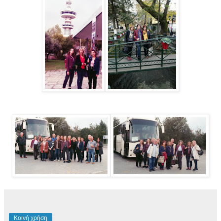
Κοινή χρήση