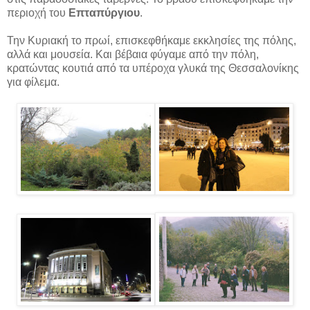
περιοχή του
Επταπύργιου
.
Την Κυριακή το πρωί, επισκεφθήκαμε εκκλησίες της πόλης,
αλλά και μουσεία. Και βέβαια φύγαμε από την πόλη,
κρατώντας κουτιά από τα υπέροχα γλυκά της Θεσσαλονίκης
για φίλεμα.