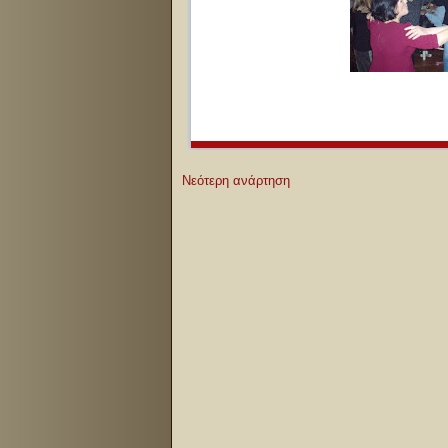
Νεότερη ανάρτηση