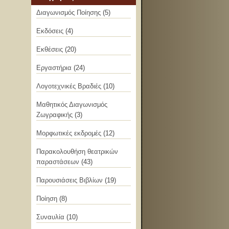
Διαγωνισμός Ποίησης
(5)
Εκδόσεις
(4)
Εκθέσεις
(20)
Εργαστήρια
(24)
Λογοτεχνικές Βραδιές
(10)
Μαθητικός Διαγωνισμός
Ζωγραφικής
(3)
Μορφωτικές εκδρομές
(12)
Παρακολουθήση θεατρικών
παραστάσεων
(43)
Παρουσιάσεις Βιβλίων
(19)
Ποίηση
(8)
Συναυλία
(10)