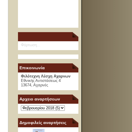
Φόρτωση...
Επικοινωνία
Φιλότεχνη Λέσχη Αχαρνων
Εθνικής Αντιστάσεως 4
13674, Αχαρνές
Αρχειο αναρτήσεων
Δημοφιλείς αναρτήσεις