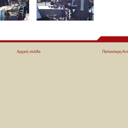
Αρχική σελίδα
Παλαιότερη Αν