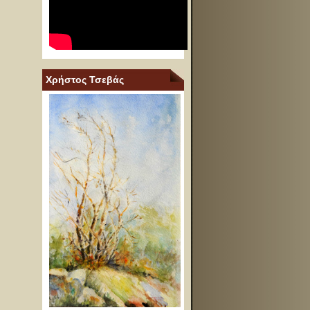
Χρήστος Τσεβάς