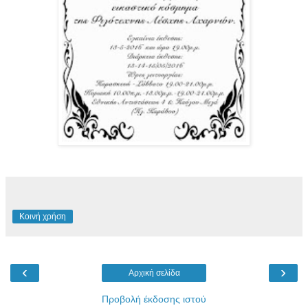
Κοινή χρήση
‹
›
Αρχική σελίδα
Προβολή έκδοσης ιστού